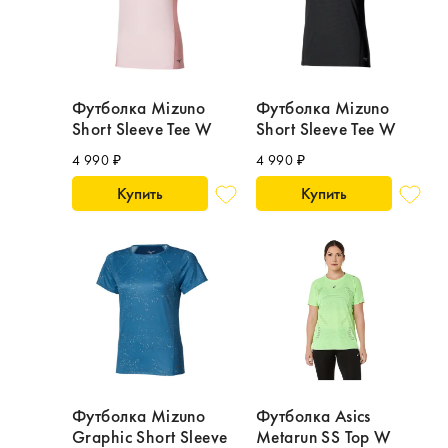
Футболка Mizuno
Футболка Mizuno
Short Sleeve Tee W
Short Sleeve Tee W
4 990 ₽
4 990 ₽
Купить
Купить
Футболка Mizuno
Футболка Asics
Graphic Short Sleeve
Metarun SS Top W