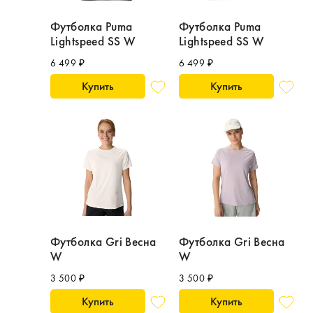
Футболка Puma
Футболка Puma
Lightspeed SS W
Lightspeed SS W
6 499 ₽
6 499 ₽
Купить
Купить
Футболка Gri Весна
Футболка Gri Весна
W
W
3 500 ₽
3 500 ₽
Купить
Купить