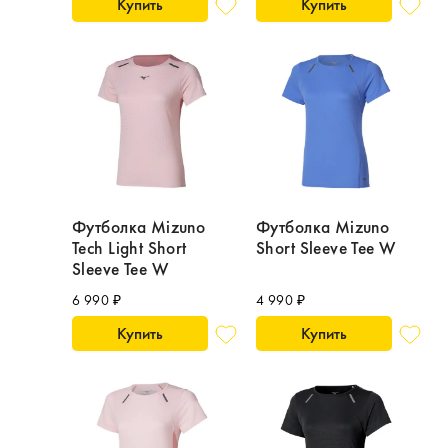
Купить
Купить
Футболка Mizuno
Футболка Mizuno
Tech Light Short
Short Sleeve Tee W
Sleeve Tee W
6 990 ₽
4 990 ₽
Купить
Купить