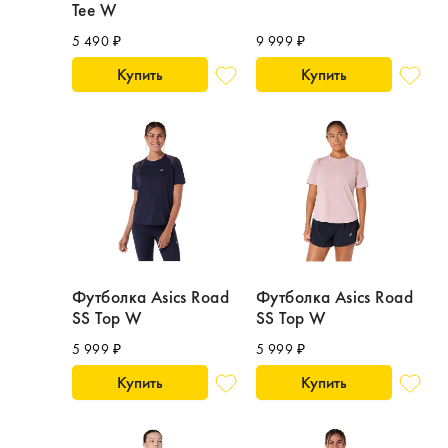
Tee W
5 490 ₽
9 999 ₽
Купить
Купить
Футболка Asics Road
Футболка Asics Road
SS Top W
SS Top W
5 999 ₽
5 999 ₽
Купить
Купить