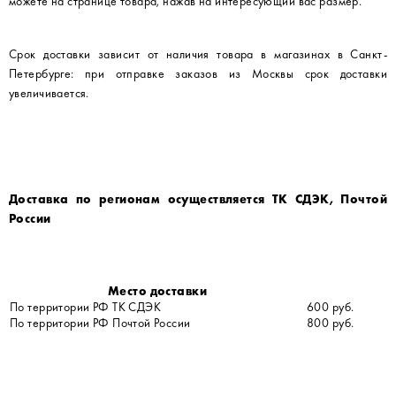
можете на странице товара, нажав на интересующий вас размер.
Срок доставки зависит от наличия товара в магазинах в Санкт-
Петербурге: при отправке заказов из Москвы срок доставки
увеличивается.
Доставка по регионам осуществляется ТК СДЭК, Почтой
России
Место доставки
По территории РФ ТК СДЭК
600 руб.
По территории РФ Почтой России
800 руб.