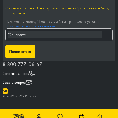
Статьи о спортивной экипировке и как ее выбрать, технике бега,
тренировках.
Нажимая на кнопку "
Подписаться
", вы принимаете условия
Пользовательского соглашения
.
Подписаться
8 800 777-06-67
Заказать звонок
Задать вопрос
©
2012-
2026
Runlab