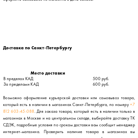
Доставка по Санкт-Петербургу
Место доставки
В пределах КАД
500 руб.
За пределами КАД
600 руб.
Возможно оформление курьерской доставки или самовывоз товара,
который есть в наличии в магазинах Санкт-Петербурга, по номеру
+7
812 603-45-088
. Для заказа товара, который есть в наличии только в
магазинах в Москве и на центральном складе, выбирайте доставку ТК
СДЭК, подробные условия по срокам доставки вам сообщит менеджер
интернет-магазина. Проверить наличие товара в магазинах вы