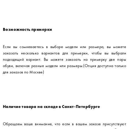
Возможность примерки
Если вы сомневаетесь в выборе модели или размера, вы можете
заказать несколько вариантов для примерки, чтобы вы выбрали
подходящий вариант. Вы можете заказать на примерку две пары
обуви, включая разные модели или размеры.(Опция доступна только
для заказов по Москве)
Наличие товара на складе в Санкт-Петербурге
Обращаем ваше внимание, что если в вашем заказе присутствуют