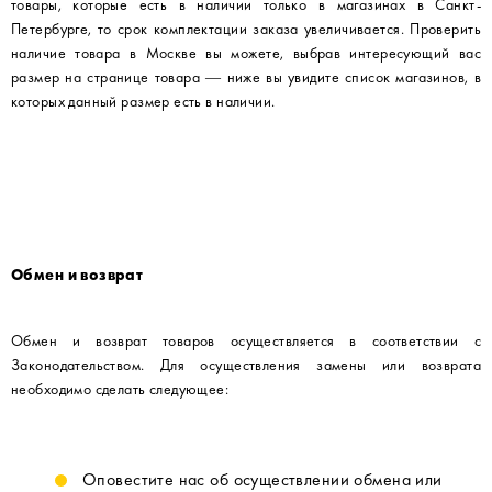
товары, которые есть в наличии только в магазинах в Санкт-
Петербурге, то срок комплектации заказа увеличивается. Проверить
наличие товара в Москве вы можете, выбрав интересующий вас
размер на странице товара — ниже вы увидите список магазинов, в
которых данный размер есть в наличии.
Обмен и возврат
Обмен и возврат товаров осуществляется в соответствии с
Законодательством. Для осуществления замены или возврата
необходимо сделать следующее:
Оповестите нас об осуществлении обмена или