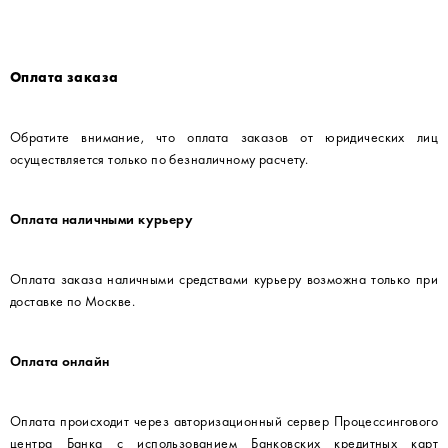
Оплата заказа
Обратите внимание, что оплата заказов от юридических лиц
осуществляется только по безналичному расчету.
Оплата наличными курьеру
Оплата заказа наличными средствами курьеру возможна только при
доставке по Москве.
Оплата онлайн
Оплата происходит через авторизационный сервер Процессингового
центра Банка с использованием Банковских кредитных карт