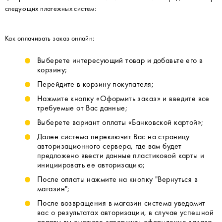
следующих платежных систем:
Как оплачивать заказ онлайн:
Выберете интересующий товар и добавьте его в
корзину;
Перейдите в корзину покупателя;
Нажмите кнопку «Оформить заказ» и введите все
требуемые от Вас данные;
Выберете вариант оплаты «Банковской картой»;
Далее система переключит Вас на страницу
авторизационного сервера, где вам будет
предложено ввести данные пластиковой карты и
инициировать ее авторизацию;
После оплаты нажмите на кнопку "Вернуться в
магазин";
После возвращения в магазин система уведомит
вас о результатах авторизации, в случае успешной
оплаты вы сможете завершить оформление заказа.