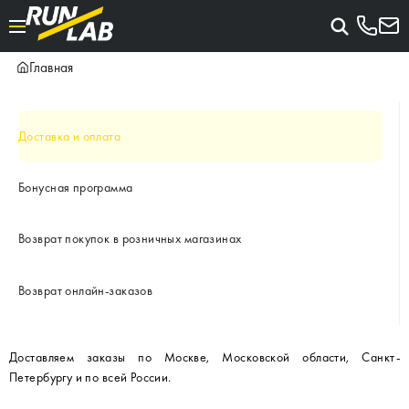
Главная
Доставка и оплата
Бонусная программа
Возврат покупок в розничных магазинах
Возврат онлайн-заказов
Доставляем заказы по Москве, Московской области, Санкт-
Петербургу и по всей России.