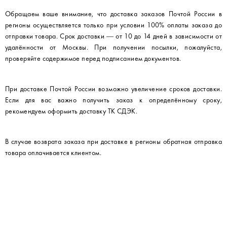
Обращаем ваше внимание, что доставка заказов Почтой России в
регионы осуществляется только при условии 100% оплаты заказа до
отправки товара. Срок доставки — от 10 до 14 дней в зависимости от
удалённости от Москвы. При получении посылки, пожалуйста,
проверяйте содержимое перед подписанием документов.
При доставке Почтой России возможно увеличение сроков доставки.
Если для вас важно получить заказ к определённому сроку,
рекомендуем оформить доставку ТК СДЭК.
В случае возврата заказа при доставке в регионы обратная отправка
товара оплачивается клиентом.