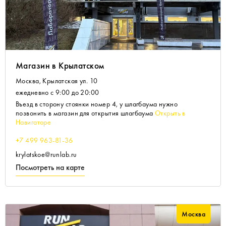
Магазин в Крылатском
Москва, Крылатская ул. 10
ежедневно с 9:00 до 20:00
Въезд в сторону стоянки номер 4, у шлагбаума нужно
позвонить в магазин для открытия шлагбаума
Открыть в
Навигаторе
+7 499 963-81-36
krylatskoe@runlab.ru
Посмотреть на карте
Москва