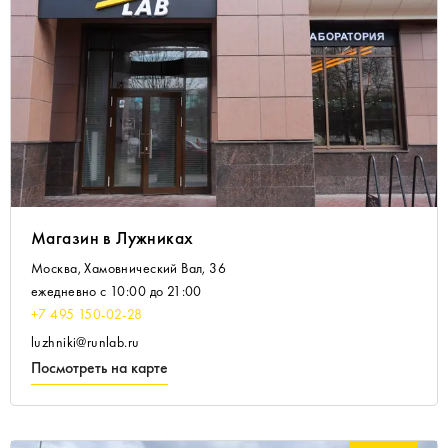
Магазин в Лужниках
Москва, Хамовнический Вал, 36
ежедневно с 10:00 до 21:00
+7 495 150-02-28
luzhniki@runlab.ru
Посмотреть на карте