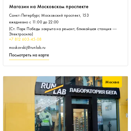
Магазин на Московском проспекте
Санкт-Петербург, Московский проспект, 153
ежедневно с 11:00 до 22:00
(Ст. Парк Победы закрыта на ремонт, ближайшая станция —
Электросила)
+7 812 603-45-08
moskovskij@runlab.ru
Посмотреть на карте
Москва