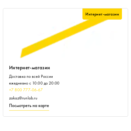
Интернет-магазин
Интернет-магазин
Доставка по всей России
ежедневно с 10:00 до 20:00
+7 800 777-06-67
zakaz@runlab.ru
Посмотреть на карте