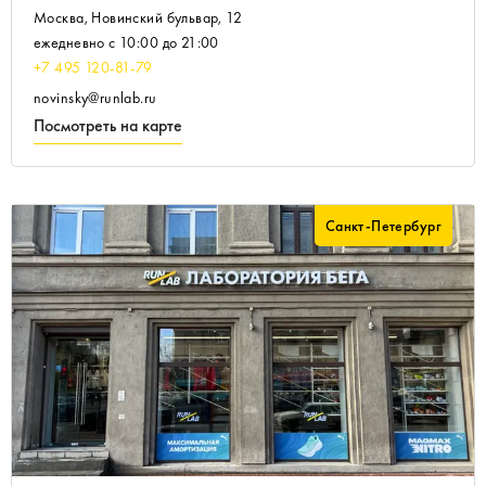
Москва, Новинский бульвар, 12
ежедневно с 10:00 до 21:00
+7 495 120-81-79
novinsky@runlab.ru
Посмотреть на карте
Санкт-Петербург