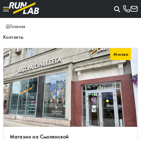
Главная
Контакты
Москва
Магазин на Смоленской