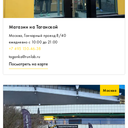
Магазин на Таганской
Москва, Гончарный проезд 8/40
ежедневно с 10:00 до 21:00
+7 495 150-46-38
taganka@runlab.ru
Посмотреть на карте
Москва