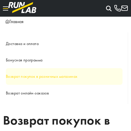
Главная
Доставка и оплата
Бонусная программа
Возврат покупок в розничных магазинах
Возврат онлайн-заказов
Возврат покупок в