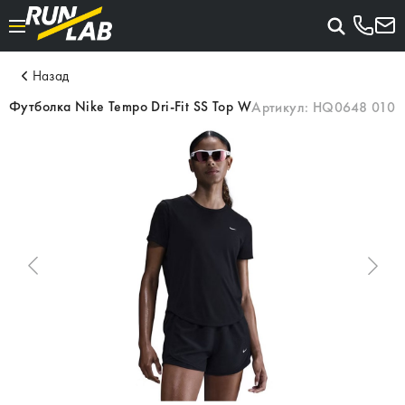
Назад
Футболка Nike Tempo Dri-Fit SS Top W
Артикул:
HQ0648 010