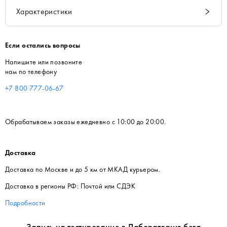
Характеристики
Если остались вопросы
Напишите или позвоните
нам по телефону
+7 800 777-06-67
Обрабатываем заказы ежедневно с 10:00 до 20:00.
Доставка
Доставка по Москве и до 5 км от МКАД курьером.
Доставка в регионы РФ: Почтой или СДЭК
Подробности
Запись на тестирование в Лабораторию бега