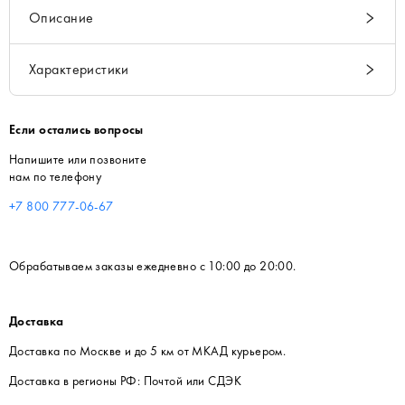
Описание
Характеристики
Если остались вопросы
Напишите или позвоните
нам по телефону
+7 800 777-06-67
Обрабатываем заказы ежедневно с 10:00 до 20:00.
Доставка
Доставка по Москве и до 5 км от МКАД курьером.
Доставка в регионы РФ: Почтой или СДЭК