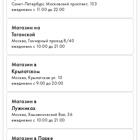
Санкт-Петербург, Московский проспект, 153
ежедневно с 11:00 до 22:00
Магазин на
Таганской
Москва, Гончарный проезд 8/40
ежедневно с 10:00 до 21:00
Магазин в
Крылатском
Москва, Крылатская ул. 10
ежедневно с 9:00 до 20:00
Магазин в
Лужниках
Москва, Хамовнический Вал, 36
ежедневно с 10:00 до 21:00
Магазин в Парке