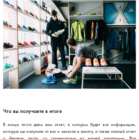
Что вы получаете в итоге
В конце теста даем вам отчет, в котором будет вся информация,
которую мы получили от вас и занесли в анкету, а также полный отчет
о беговом тесте, со скриншотами из нашей программы. Все