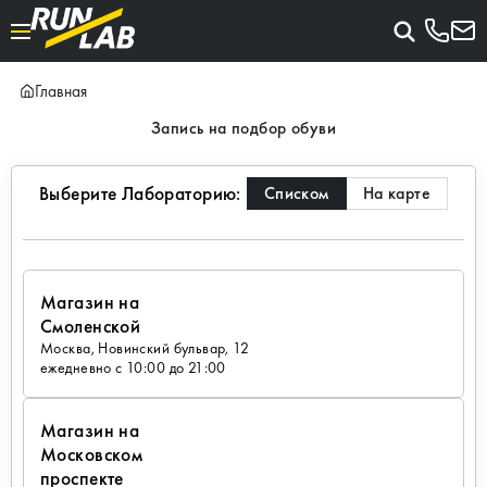
Главная
Запись на подбор обуви
Выберите Лабораторию:
Списком
На карте
Магазин на
Смоленской
Москва, Новинский бульвар, 12
ежедневно с 10:00 до 21:00
Магазин на
Московском
проспекте