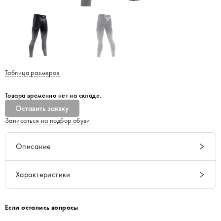
Таблица размеров
Товара временно нет на складе.
Оставить заявку
Записаться на подбор обуви
Описание
Характеристики
Если остались вопросы