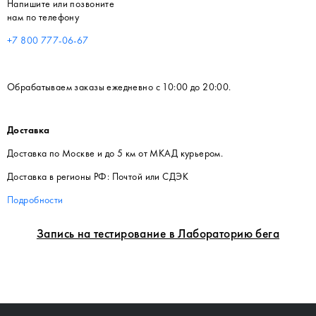
Напишите или позвоните
нам по телефону
+7 800 777-06-67
Обрабатываем заказы ежедневно с 10:00 до 20:00.
Доставка
Доставка по Москве и до 5 км от МКАД курьером.
Доставка в регионы РФ: Почтой или СДЭК
Подробности
Запись на тестирование в Лабораторию бега