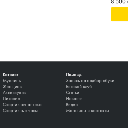
8 500 
Каталог
Помощь
Мужчины
Запись на подбор обуви
Женщины
Беговой клуб
Аксессуары
Статьи
Питание
Новости
Спортивная аптека
Видео
Спортивные часы
Магазины и контакты