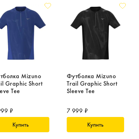
тболка Mizuno
Футболка Mizuno
il Graphic Short
Trail Graphic Short
eeve Tee
Sleeve Tee
999 ₽
7 999 ₽
Купить
Купить