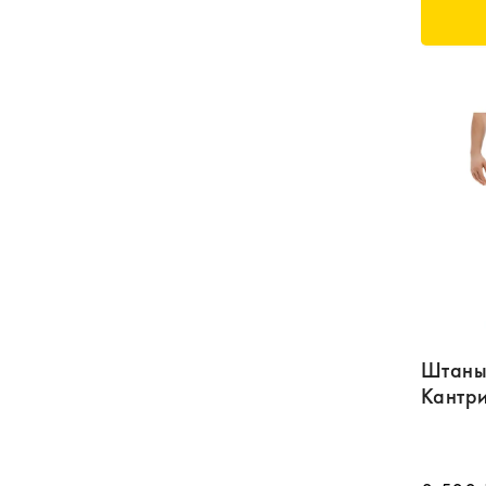
Штаны
Кантри