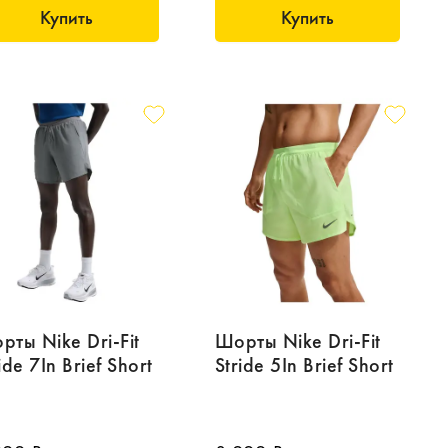
Купить
Купить
рты Nike Dri-Fit
Шорты Nike Dri-Fit
ide 7In Brief Short
Stride 5In Brief Short