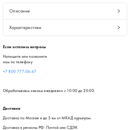
Описание
Характеристики
Если остались вопросы
Напишите или позвоните
нам по телефону
+7 800 777-06-67
Обрабатываем заказы ежедневно с 10:00 до 20:00.
Доставка
Доставка по Москве и до 5 км от МКАД курьером.
Доставка в регионы РФ: Почтой или СДЭК