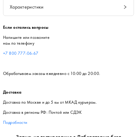
Характеристики
Если остались вопросы
Напишите или позвоните
нам по телефону
+7 800 777-06-67
Обрабатываем заказы ежедневно с 10:00 до 20:00.
Доставка
Доставка по Москве и до 5 км от МКАД курьером.
Доставка в регионы РФ: Почтой или СДЭК
Подробности
Запись на тестирование в Лабораторию бега