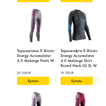
Термоштаны X-Bionic
Термокофта X-Bionic
Energy Accumulator
Energy Accumulator
4.0 Melange Pants W
4.0 Melange Shirt
Round Neck LG SL W
20 200 ₽
19 700 ₽
Купить
Купить