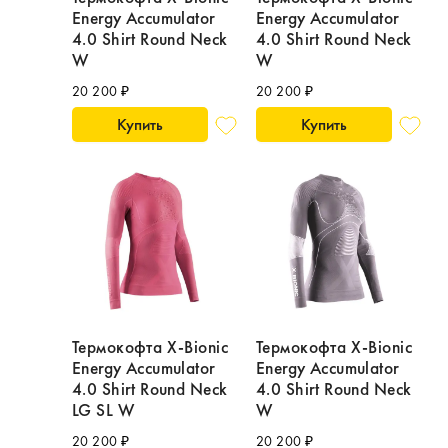
Energy Accumulator
Energy Accumulator
4.0 Shirt Round Neck
4.0 Shirt Round Neck
W
W
20 200 ₽
20 200 ₽
Купить
Купить
Термокофта X-Bionic
Термокофта X-Bionic
Energy Accumulator
Energy Accumulator
4.0 Shirt Round Neck
4.0 Shirt Round Neck
LG SL W
W
20 200 ₽
20 200 ₽