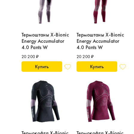
Термоштаны X-Bionic
Термоштаны X-Bionic
Energy Accumulator
Energy Accumulator
4.0 Pants W
4.0 Pants W
20 200 ₽
20 200 ₽
Купить
Купить
Термокофта X-Bionic
Термокофта X-Bionic