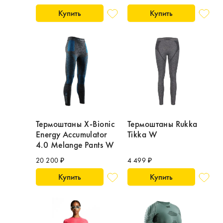
Купить
Купить
Термоштаны X-Bionic
Термоштаны Rukka
Energy Accumulator
Tikka W
4.0 Melange Pants W
20 200 ₽
4 499 ₽
Купить
Купить