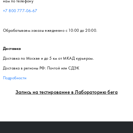
нам по телефону
+7 800 777-06-67
Обрабатываем заказы ежедневно с 10:00 до 20:00.
Доставка
Доставка по Москве и до 5 км от МКАД курьером.
Доставка в регионы РФ: Почтой или СДЭК
Подробности
Запись на тестирование в Лабораторию бега