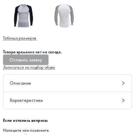
Таблица размеров
Товара временно нет на складе.
Оставить заявку
Записаться на подбор обуви
Описание
Характеристики
Если остались вопросы
Напишите или позвоните