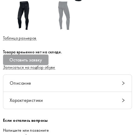
Таблица размеров
Товара временно нет на складе.
Оставить заявку
Записаться на подбор обуви
Описание
Характеристики
Если остались вопросы
Напишите или позвоните