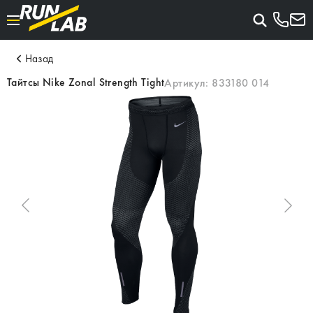
Назад
Тайтсы Nike Zonal Strength Tight
Артикул:
833180 014