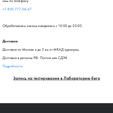
нам по телефону
+7 800 777-06-67
Обрабатываем заказы ежедневно с 10:00 до 20:00.
Доставка
Доставка по Москве и до 5 км от МКАД курьером.
Доставка в регионы РФ: Почтой или СДЭК
Подробности
Запись на тестирование в Лабораторию бега