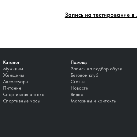
Запись на тестирование 
Каталог
Помощь
Мужчины
Запись на подбор обуви
Женщины
Беговой клуб
Аксессуары
Статьи
Питание
Новости
Спортивная аптека
Видео
Спортивные часы
Магазины и контакты