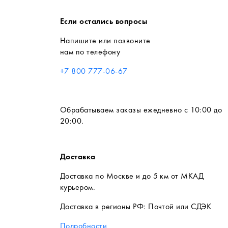
Если остались вопросы
Напишите или позвоните
нам по телефону
+7 800 777-06-67
Обрабатываем заказы ежедневно с 10:00 до
20:00.
Доставка
Доставка по Москве и до 5 км от МКАД
курьером.
Доставка в регионы РФ: Почтой или СДЭК
Подробности