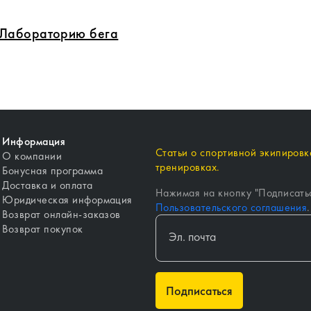
в Лабораторию бега
Информация
Статьи о спортивной экипировке
О компании
тренировках.
Бонусная программа
Доставка и оплата
Нажимая на кнопку "
Подписать
Юридическая информация
Пользовательского соглашения
.
Возврат онлайн-заказов
Возврат покупок
Подписаться