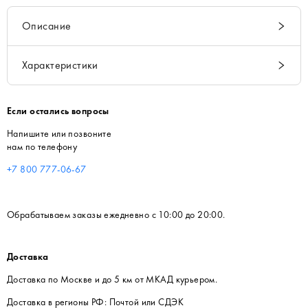
Описание
Характеристики
Если остались вопросы
Напишите или позвоните
нам по телефону
+7 800 777-06-67
Обрабатываем заказы ежедневно с 10:00 до 20:00.
Доставка
Доставка по Москве и до 5 км от МКАД курьером.
Доставка в регионы РФ: Почтой или СДЭК