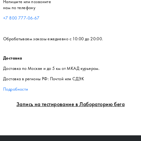
Напишите или позвоните
нам по телефону
+7 800 777-06-67
Обрабатываем заказы ежедневно с 10:00 до 20:00.
Доставка
Доставка по Москве и до 5 км от МКАД курьером.
Доставка в регионы РФ: Почтой или СДЭК
Подробности
Запись на тестирование в Лабораторию бега