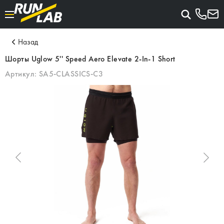
Назад
Шорты Uglow 5'' Speed Aero Elevate 2-In-1 Short
Артикул:
SA5-CLASSICS-C3