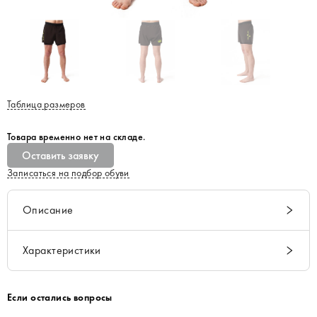
Таблица размеров
Товара временно нет на складе.
Оставить заявку
Записаться на подбор обуви
Описание
Характеристики
Если остались вопросы