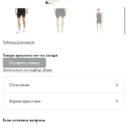
Таблица размеров
Товара временно нет на складе.
Оставить заявку
Записаться на подбор обуви
Описание
Характеристики
Если остались вопросы