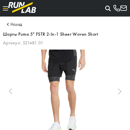
Назад
Шорты Puma 5" FSTR 2-In-1 Sheer Woven Short
Артикул:
521481 01