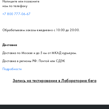
Напишите или позвоните
нам по телефону
+7 800 777-06-67
Обрабатываем заказы ежедневно с 10:00 до 20:00.
Доставка
Доставка по Москве и до 5 км от МКАД курьером.
Доставка в регионы РФ: Почтой или СДЭК
Подробности
Запись на тестирование в Лабораторию бега