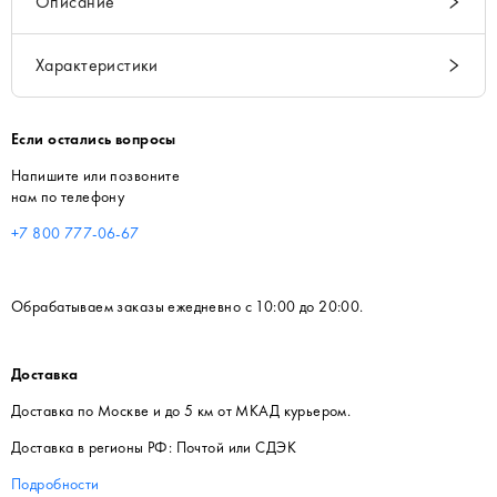
Описание
Характеристики
Если остались вопросы
Напишите или позвоните
нам по телефону
+7 800 777-06-67
Обрабатываем заказы ежедневно с 10:00 до 20:00.
Доставка
Доставка по Москве и до 5 км от МКАД курьером.
Доставка в регионы РФ: Почтой или СДЭК
Подробности