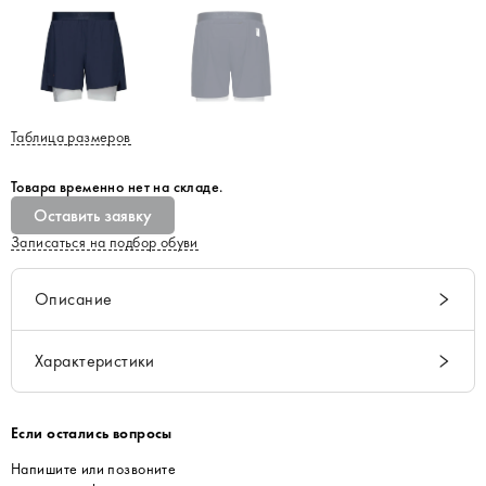
Таблица размеров
Товара временно нет на складе.
Оставить заявку
Записаться на подбор обуви
Описание
Характеристики
Если остались вопросы
Напишите или позвоните