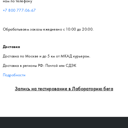
нам по телефону
+7 800 777-06-67
Обрабатываем заказы ежедневно с 10:00 до 20:00.
Доставка
Доставка по Москве и до 5 км от МКАД курьером.
Доставка в регионы РФ: Почтой или СДЭК
Подробности
Запись на тестирование в Лабораторию бега