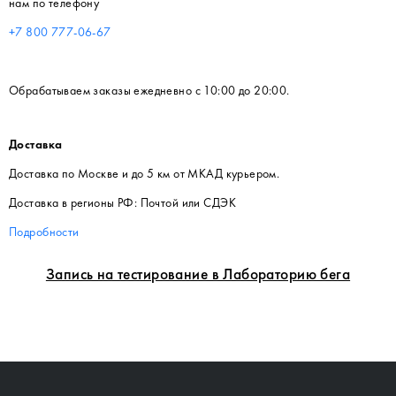
нам по телефону
+7 800 777-06-67
Обрабатываем заказы ежедневно с 10:00 до 20:00.
Доставка
Доставка по Москве и до 5 км от МКАД курьером.
Доставка в регионы РФ: Почтой или СДЭК
Подробности
Запись на тестирование в Лабораторию бега