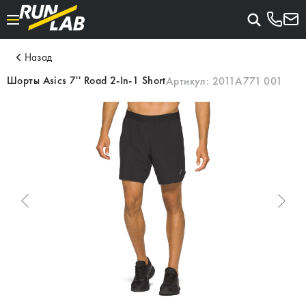
Назад
Шорты Asics 7'' Road 2-In-1 Short
Артикул:
2011A771 001