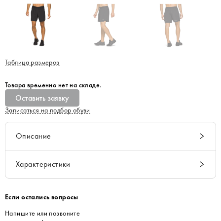
Таблица размеров
Товара временно нет на складе.
Оставить заявку
Записаться на подбор обуви
Описание
Характеристики
Если остались вопросы
Напишите или позвоните