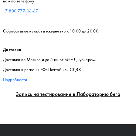
нам по телефону
+7 800 777-06-67
Обрабатываем заказы ежедневно с 10:00 до 20:00.
Доставка
Доставка по Москве и до 5 км от МКАД курьером.
Доставка в регионы РФ: Почтой или СДЭК
Подробности
Запись на тестирование в Лабораторию бега