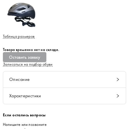
Таблица размеров
Товара временно нет на складе.
Оставить заявку
Записаться на подбор обуви
Описание
Характеристики
Если остались вопросы
Напишите или позвоните