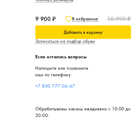
9 900 ₽
10 999 ₽
В избранное
Добавить в корзину
Записаться на подбор обуви
Если остались вопросы
Напишите или позвоните
нам по телефону
+7 800 777-06-67
Обрабатываем заказы ежедневно с 10:00 до
20:00.