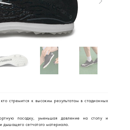
кто стремится к высоким результатам в стадионных
фортную посадку, уменьшая давление на стопу и
 и дышащего сетчатого материала.