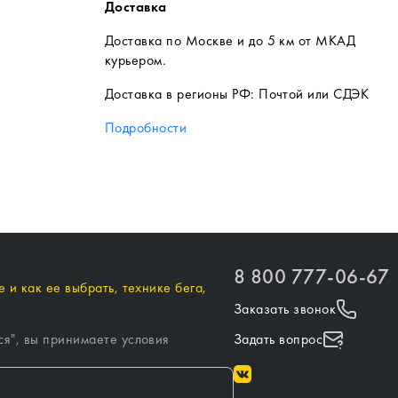
Доставка
Доставка по Москве и до 5 км от МКАД
курьером.
Доставка в регионы РФ: Почтой или СДЭК
Подробности
8 800 777-06-67
 и как ее выбрать, технике бега,
Заказать звонок
ся
", вы принимаете условия
Задать вопрос