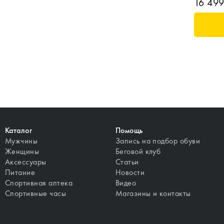
16 499
Каталог
Помощь
Мужчины
Запись на подбор обуви
Женщины
Беговой клуб
Аксессуары
Статьи
Питание
Новости
Спортивная аптека
Видео
Спортивные часы
Магазины и контакты