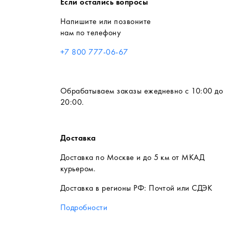
Если остались вопросы
Напишите или позвоните
нам по телефону
+7 800 777-06-67
Обрабатываем заказы ежедневно с 10:00 до
20:00.
Доставка
Доставка по Москве и до 5 км от МКАД
курьером.
Доставка в регионы РФ: Почтой или СДЭК
Подробности