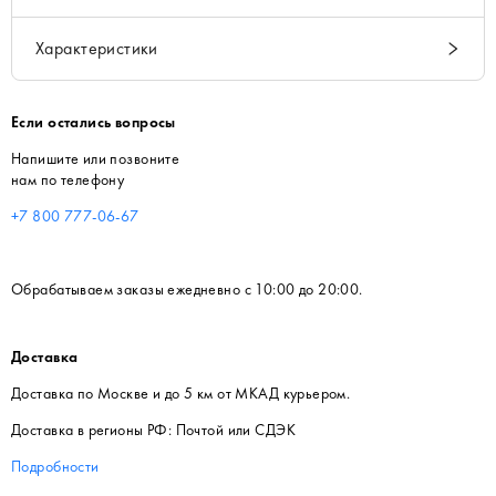
Характеристики
Если остались вопросы
Напишите или позвоните
нам по телефону
+7 800 777-06-67
Обрабатываем заказы ежедневно с 10:00 до 20:00.
Доставка
Доставка по Москве и до 5 км от МКАД курьером.
Доставка в регионы РФ: Почтой или СДЭК
Подробности