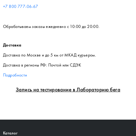
+7 800 777-06-67
Обрабатываем заказы ежедневно с 10:00 до 20:00.
Доставка
Доставка по Москве и до 5 км от МКАД курьером.
Доставка в регионы РФ: Почтой или СДЭК
Подробности
Запись на тестирование в Лабораторию бега
Каталог