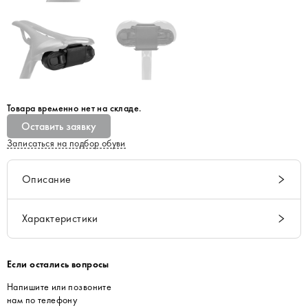
Товара временно нет на складе.
Оставить заявку
Записаться на подбор обуви
Описание
Характеристики
Если остались вопросы
Напишите или позвоните
нам по телефону