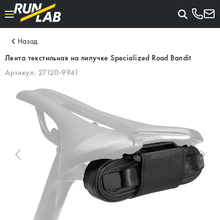
Назад
Лента текстильная на липучке Specialized Road Bandit
Артикул:
27120-9941