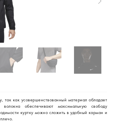
у, так как усовершенствованный материал обладает
е волокна обеспечивают максимальную свободу
одимости куртку можно сложить в удобный карман и
 плечо.