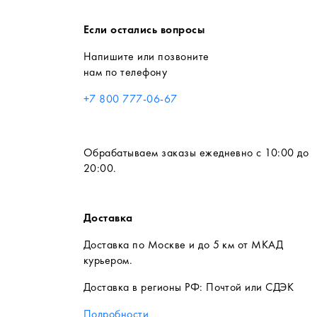
Если остались вопросы
Напишите или позвоните
нам по телефону
+7 800 777-06-67
Обрабатываем заказы ежедневно с 10:00 до
20:00.
Доставка
Доставка по Москве и до 5 км от МКАД
курьером.
Доставка в регионы РФ: Почтой или СДЭК
Подробности