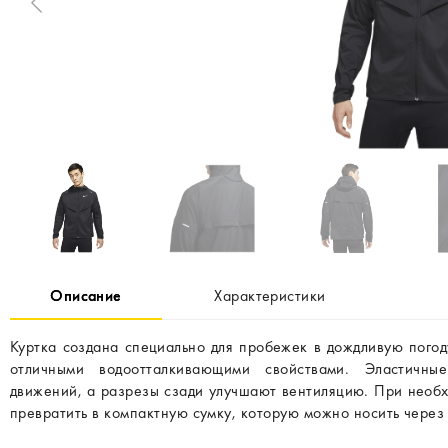
Описание
Характеристики
Куртка создана специально для пробежек в дождливую погод
отличными водоотталкивающими свойствами. Эластичны
движений, а разрезы сзади улучшают вентиляцию. При необх
превратить в компактную сумку, которую можно носить через