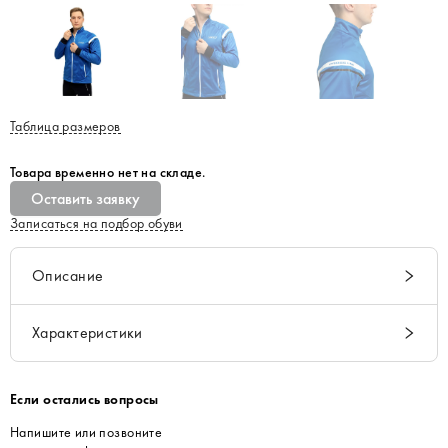
Таблица размеров
Товара временно нет на складе.
Оставить заявку
Записаться на подбор обуви
Описание
Характеристики
Если остались вопросы
Напишите или позвоните