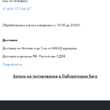
нам по телефону
+7 800 777-06-67
Обрабатываем заказы ежедневно с 10:00 до 20:00.
Доставка
Доставка по Москве и до 5 км от МКАД курьером.
Доставка в регионы РФ: Почтой или СДЭК
Подробности
Запись на тестирование в Лабораторию бега