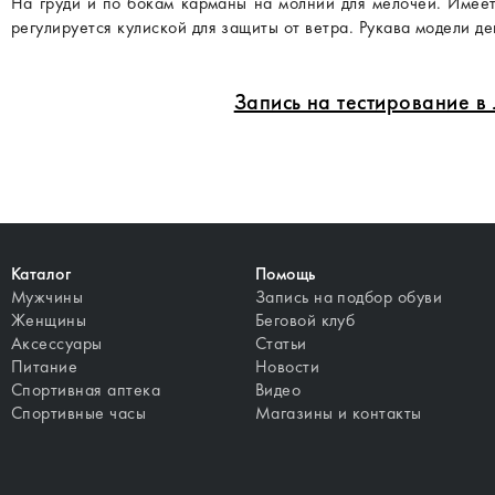
На груди и по бокам карманы на молнии для мелочей. Имеет
регулируется кулиской для защиты от ветра. Рукава модели 
Запись на тестирование 
Каталог
Помощь
Мужчины
Запись на подбор обуви
Женщины
Беговой клуб
Аксессуары
Статьи
Питание
Новости
Спортивная аптека
Видео
Спортивные часы
Магазины и контакты