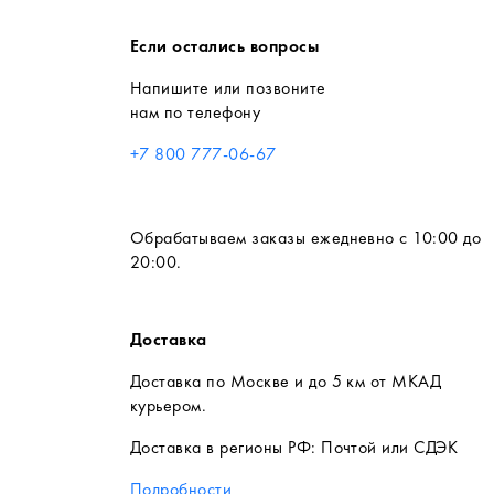
Если остались вопросы
Напишите или позвоните
нам по телефону
+7 800 777-06-67
Обрабатываем заказы ежедневно с 10:00 до
20:00.
Доставка
Доставка по Москве и до 5 км от МКАД
курьером.
Доставка в регионы РФ: Почтой или СДЭК
Подробности