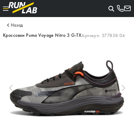
Назад
Кроссовки Puma Voyage Nitro 3 G-TX
Артикул:
377838 04