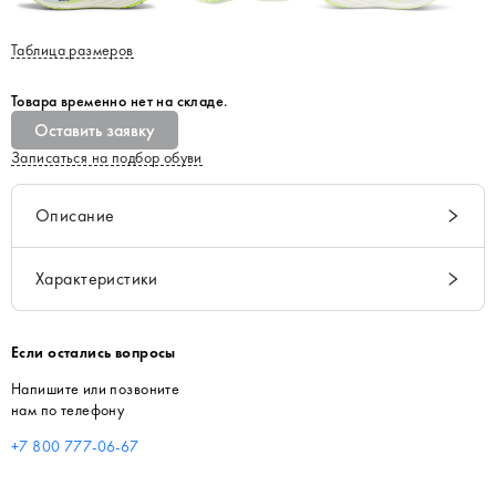
Таблица размеров
Товара временно нет на складе.
Оставить заявку
Записаться на подбор обуви
Описание
Характеристики
Если остались вопросы
Напишите или позвоните
нам по телефону
+7 800 777-06-67