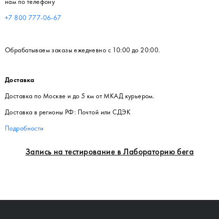
нам по телефону
+7 800 777-06-67
Обрабатываем заказы ежедневно с 10:00 до 20:00.
Доставка
Доставка по Москве и до 5 км от МКАД курьером.
Доставка в регионы РФ: Почтой или СДЭК
Подробности
Запись на тестирование в Лабораторию бега