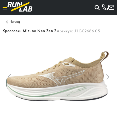
Назад
Кроссовки Mizuno Neo Zen 2
Артикул:
J1GC2686 05