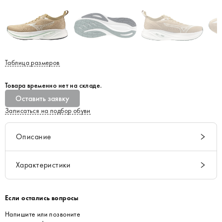
Таблица размеров
Товара временно нет на складе.
Оставить заявку
Записаться на подбор обуви
Описание
Характеристики
Если остались вопросы
Напишите или позвоните