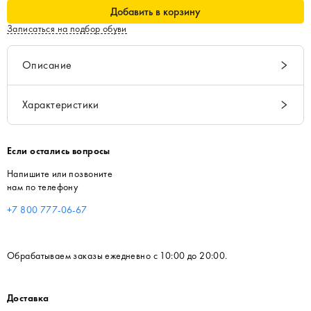
Добавить в корзину
Записаться на подбор обуви
Описание
Характеристики
Если остались вопросы
Напишите или позвоните
нам по телефону
+7 800 777-06-67
Обрабатываем заказы ежедневно с 10:00 до 20:00.
Доставка