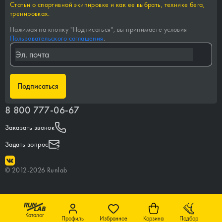
Статьи о спортивной экипировке и как ее выбрать, технике бега,
тренировках.
Нажимая на кнопку "
Подписаться
", вы принимаете условия
Пользовательского соглашения
.
Подписаться
8 800 777-06-67
Заказать звонок
Задать вопрос
©
2012-
2026
Runlab
Каталог
Профиль
Избранное
Корзина
Подбор