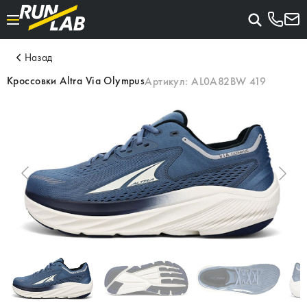
Назад
Кроссовки Altra Via Olympus
Артикул:
AL0A82BW 419