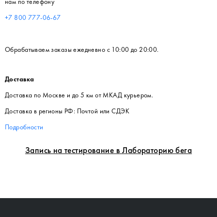
нам по телефону
+7 800 777-06-67
Обрабатываем заказы ежедневно с 10:00 до 20:00.
Доставка
Доставка по Москве и до 5 км от МКАД курьером.
Доставка в регионы РФ: Почтой или СДЭК
Подробности
Запись на тестирование в Лабораторию бега