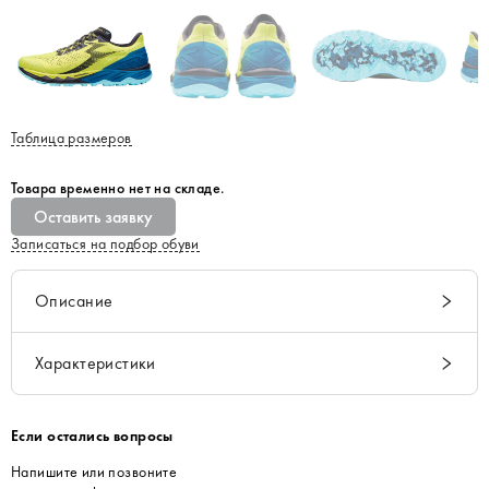
Таблица размеров
Товара временно нет на складе.
Оставить заявку
Записаться на подбор обуви
Описание
Характеристики
Если остались вопросы
Напишите или позвоните