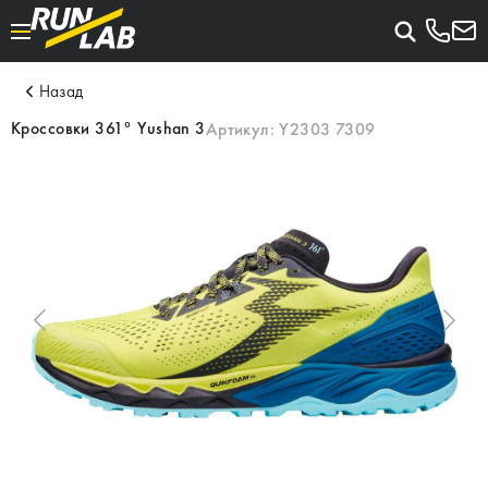
Назад
Кроссовки 361° Yushan 3
Артикул:
Y2303 7309