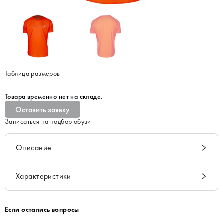
Таблица размеров
Товара временно нет на складе.
Оставить заявку
Записаться на подбор обуви
Описание
Характеристики
Если остались вопросы