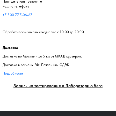
Напишите или позвоните
нам по телефону
+7 800 777-06-67
Обрабатываем заказы ежедневно с 10:00 до 20:00.
Доставка
Доставка по Москве и до 5 км от МКАД курьером.
Доставка в регионы РФ: Почтой или СДЭК
Подробности
Запись на тестирование в Лабораторию бега