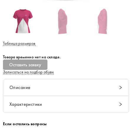
Таблица размеров
Товара временно нет на складе.
Оставить заявку
Записаться на подбор обуви
Описание
Характеристики
Если остались вопросы