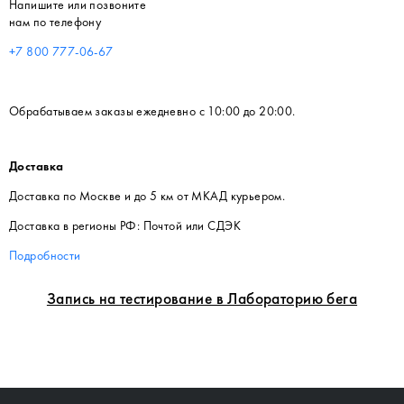
Напишите или позвоните
нам по телефону
+7 800 777-06-67
Обрабатываем заказы ежедневно с 10:00 до 20:00.
Доставка
Доставка по Москве и до 5 км от МКАД курьером.
Доставка в регионы РФ: Почтой или СДЭК
Подробности
Запись на тестирование в Лабораторию бега