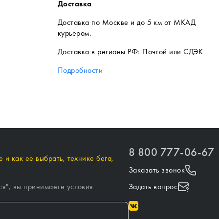
Доставка
Доставка по Москве и до 5 км от МКАД
курьером.
Доставка в регионы РФ: Почтой или СДЭК
Подробности
8 800 777-06-67
 и как ее выбрать, технике бега,
Заказать звонок
ся
", вы принимаете условия
Задать вопрос