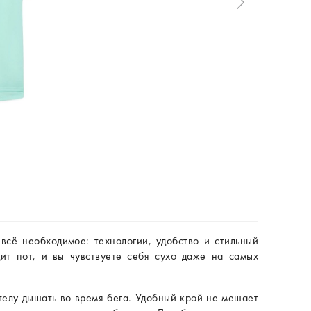
 всё необходимое: технологии, удобство и стильный
дит пот, и вы чувствуете себя сухо даже на самых
телу дышать во время бега. Удобный крой не мешает