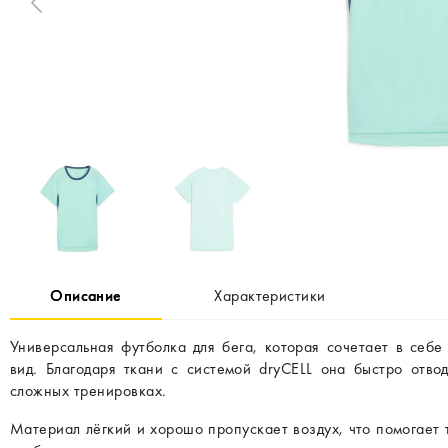
Описание
Характеристики
Универсальная футболка для бега, которая сочетает в себе
вид. Благодаря ткани с системой dryCELL она быстро отво
сложных тренировках.
Материал лёгкий и хорошо пропускает воздух, что помогает 