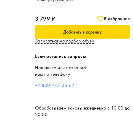
3 799 ₽
В избранное
Добавить в корзину
Записаться на подбор обуви
Если остались вопросы
Напишите или позвоните
нам по телефону
+7 800 777-06-67
Обрабатываем заказы ежедневно с 10:00 до
20:00.