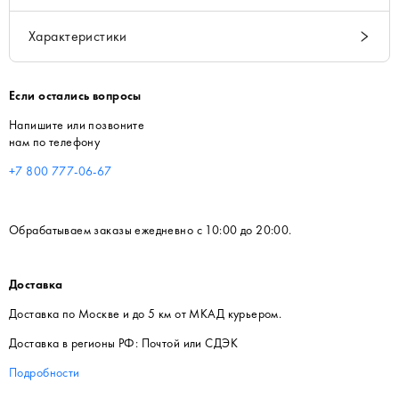
Характеристики
Если остались вопросы
Напишите или позвоните
нам по телефону
+7 800 777-06-67
Обрабатываем заказы ежедневно с 10:00 до 20:00.
Доставка
Доставка по Москве и до 5 км от МКАД курьером.
Доставка в регионы РФ: Почтой или СДЭК
Подробности