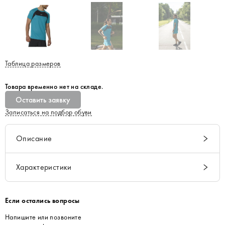
Таблица размеров
Товара временно нет на складе.
Оставить заявку
Записаться на подбор обуви
Описание
Характеристики
Если остались вопросы
Напишите или позвоните