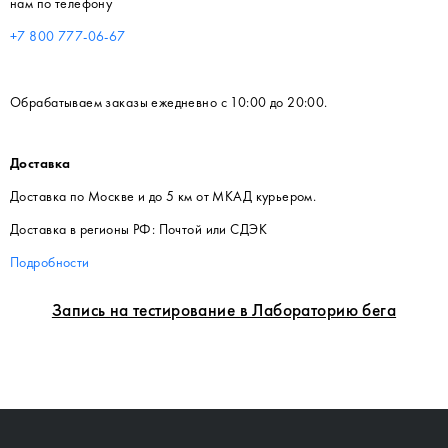
нам по телефону
+7 800 777-06-67
Обрабатываем заказы ежедневно с 10:00 до 20:00.
Доставка
Доставка по Москве и до 5 км от МКАД курьером.
Доставка в регионы РФ: Почтой или СДЭК
Подробности
Запись на тестирование в Лабораторию бега