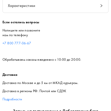
Характеристики
Если остались вопросы
Напишите или позвоните
нам по телефону
+7 800 777-06-67
Обрабатываем заказы ежедневно с 10:00 до 20:00.
Доставка
Доставка по Москве и до 5 км от МКАД курьером.
Доставка в регионы РФ: Почтой или СДЭК
Подробности
Запись на тестирование в Лабораторию бега