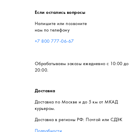
Если остались вопросы
Напишите или позвоните
нам по телефону
+7 800 777-06-67
Обрабатываем заказы ежедневно с 10:00 до
20:00.
Доставка
Доставка по Москве и до 5 км от МКАД
курьером.
Доставка в регионы РФ: Почтой или СДЭК
Подробности