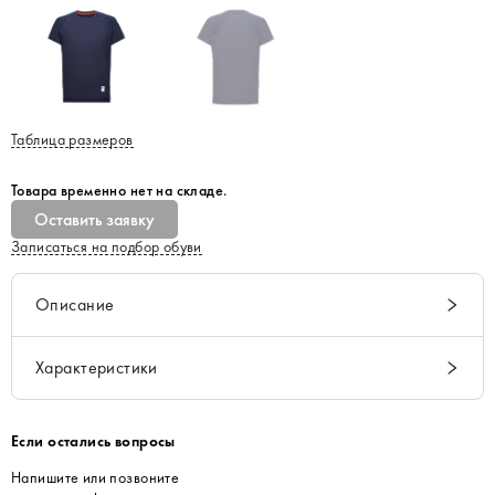
Таблица размеров
Товара временно нет на складе.
Оставить заявку
Записаться на подбор обуви
Описание
Характеристики
Если остались вопросы
Напишите или позвоните