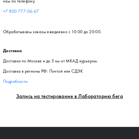
нам по телефону
+7 800 777-06-67
Обрабатываем заказы ежедневно с 10:00 до 20:00.
Доставка
Доставка по Москве и до 5 км от МКАД курьером.
Доставка в регионы РФ: Почтой или СДЭК
Подробности
Запись на тестирование в Лабораторию бега