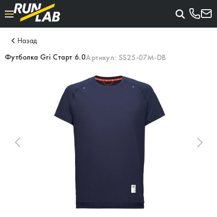
Назад
Футболка Gri Старт 6.0
Артикул:
SS25-07M-DB