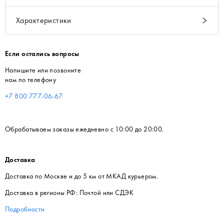
Характеристики
Если остались вопросы
Напишите или позвоните
нам по телефону
+7 800 777-06-67
Обрабатываем заказы ежедневно с 10:00 до 20:00.
Доставка
Доставка по Москве и до 5 км от МКАД курьером.
Доставка в регионы РФ: Почтой или СДЭК
Подробности