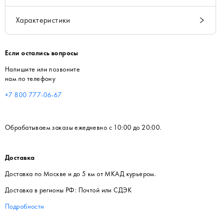
Характеристики
Если остались вопросы
Напишите или позвоните
нам по телефону
+7 800 777-06-67
Обрабатываем заказы ежедневно с 10:00 до 20:00.
Доставка
Доставка по Москве и до 5 км от МКАД курьером.
Доставка в регионы РФ: Почтой или СДЭК
Подробности