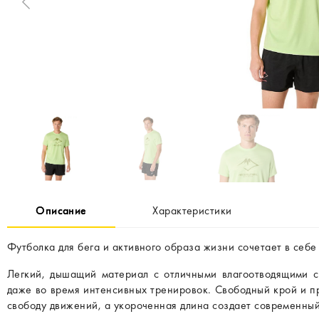
Описание
Характеристики
Футболка для бега и активного образа жизни сочетает в себе
Легкий, дышащий материал с отличными влагоотводящими с
даже во время интенсивных тренировок. Свободный крой и 
свободу движений, а укороченная длина создает современный