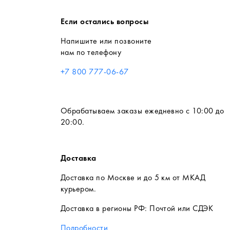
Если остались вопросы
Напишите или позвоните
нам по телефону
+7 800 777-06-67
Обрабатываем заказы ежедневно с 10:00 до
20:00.
Доставка
Доставка по Москве и до 5 км от МКАД
курьером.
Доставка в регионы РФ: Почтой или СДЭК
Подробности