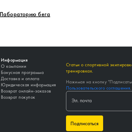
в Лабораторию бега
Информация
Статьи о спортивной экипировке
О компании
тренировках.
Бонусная программа
Доставка и оплата
Нажимая на кнопку "
Подписать
Юридическая информация
Пользовательского соглашения
.
Возврат онлайн-заказов
Возврат покупок
Подписаться