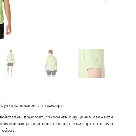
 функциональность и комфорт.
войствами помогает сохранить ощущение свежести
продуманные детали обеспечивают комфорт и полную
 образ.