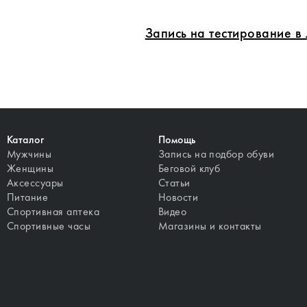
Запись на тестирование 
Каталог
Помощь
Мужчины
Запись на подбор обуви
Женщины
Беговой клуб
Аксессуары
Статьи
Питание
Новости
Спортивная аптека
Видео
Спортивные часы
Магазины и контакты