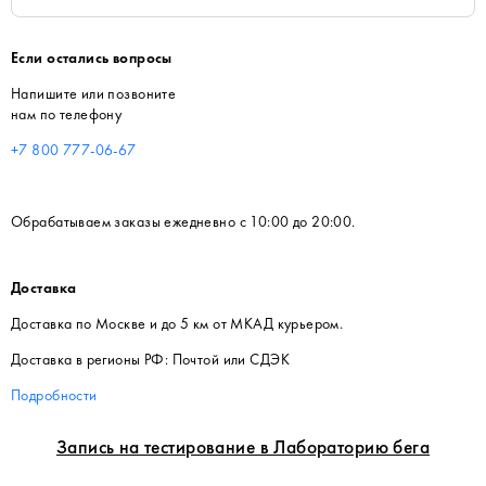
Если остались вопросы
Напишите или позвоните
нам по телефону
+7 800 777-06-67
Обрабатываем заказы ежедневно с 10:00 до 20:00.
Доставка
Доставка по Москве и до 5 км от МКАД курьером.
Доставка в регионы РФ: Почтой или СДЭК
Подробности
Запись на тестирование в Лабораторию бега