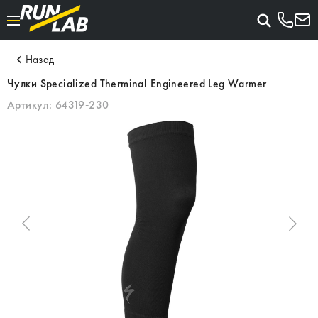
Назад
Чулки Specialized Therminal Engineered Leg Warmer
Артикул:
64319-230