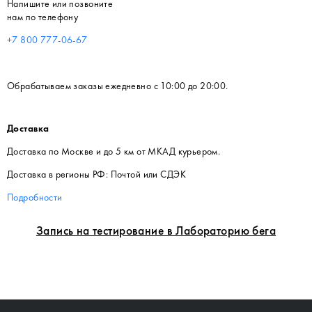
Напишите или позвоните
нам по телефону
+7 800 777-06-67
Обрабатываем заказы ежедневно с 10:00 до 20:00.
Доставка
Доставка по Москве и до 5 км от МКАД курьером.
Доставка в регионы РФ: Почтой или СДЭК
Подробности
Запись на тестирование в Лабораторию бега