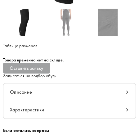
Таблица размеров
Товара временно нет на складе.
Оставить заявку
Записаться на подбор обуви
Описание
Характеристики
Если остались вопросы