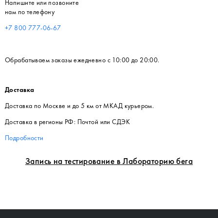
Напишите или позвоните
нам по телефону
+7 800 777-06-67
Обрабатываем заказы ежедневно с 10:00 до 20:00.
Доставка
Доставка по Москве и до 5 км от МКАД курьером.
Доставка в регионы РФ: Почтой или СДЭК
Подробности
Запись на тестирование в Лабораторию бега