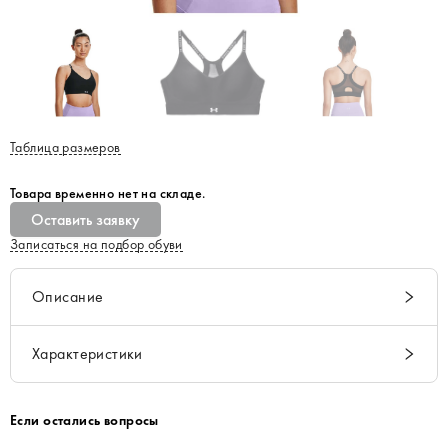
Таблица размеров
Товара временно нет на складе.
Оставить заявку
Записаться на подбор обуви
Описание
Характеристики
Если остались вопросы